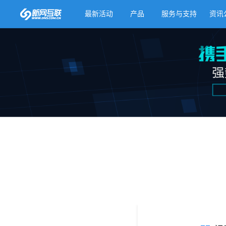
最新活动
产品
服务与支持
资讯