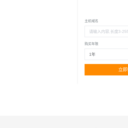
主机域名
购买年限
立即