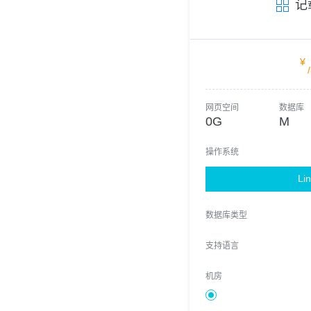
记载
¥
网页空间
数据库
0G
M
操作系统
Li
数据库类型
支持语言
机房