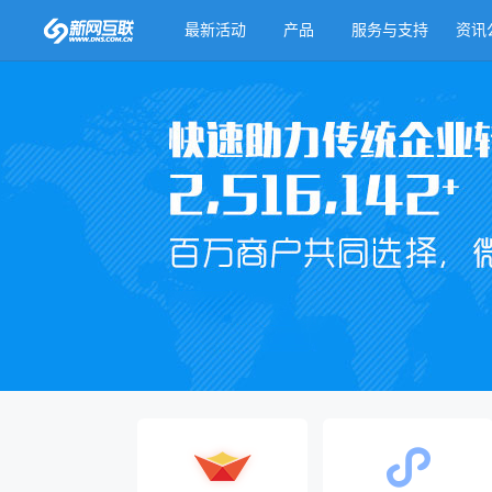
最新活动
产品
服务与支持
资讯