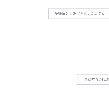
多渠道会员发展入口，沉淀会员
会员推荐,分享