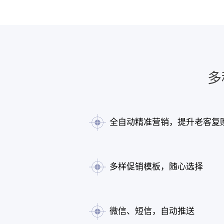
多
全自动精准营销，提升老客复
多样促销模板，随心选择
微信、短信，自动推送