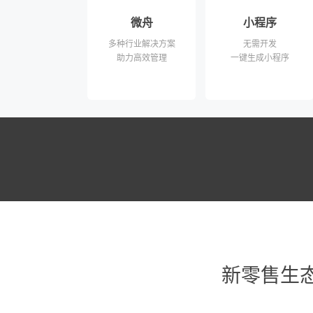
微舟
小程序
多种行业解决方案
无需开发
助力高效管理
一键生成小程序
新零售生