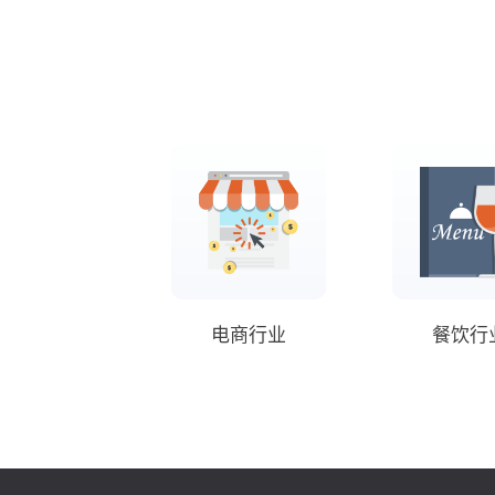
电商行业
餐饮行