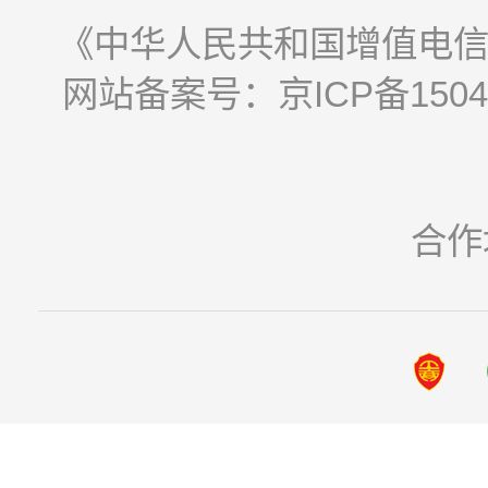
《中华人民共和国增值电信业
网站备案号：京ICP备15044
合作