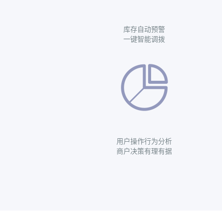
库存自动预警
一键智能调拨
用户操作行为分析
商户决策有理有据