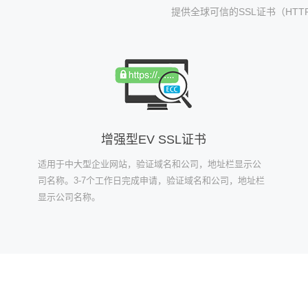
提供全球可信的SSL证书（HTTP
增强型EV SSL证书
适用于中大型企业网站，验证域名和公司，地址栏显示公
司名称。3-7个工作日完成申请，验证域名和公司，地址栏
显示公司名称。