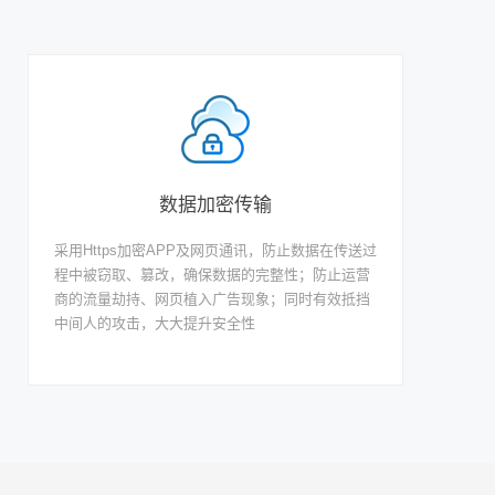
数据加密传输
采用Https加密APP及网页通讯，防止数据在传送过
程中被窃取、篡改，确保数据的完整性；防止运营
商的流量劫持、网页植入广告现象；同时有效抵挡
中间人的攻击，大大提升安全性