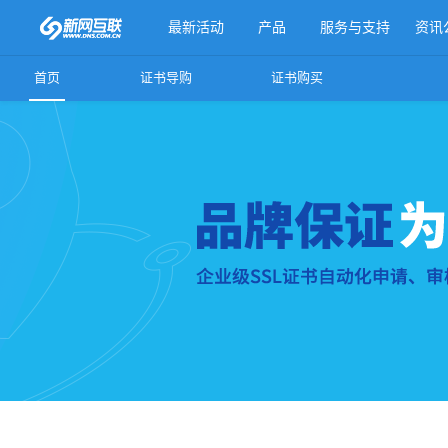
最新活动
产品
服务与支持
资讯
首页
证书导购
证书购买
更多产品