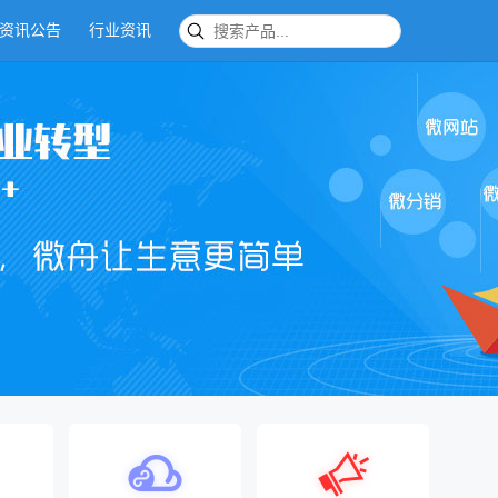
资讯公告
行业资讯