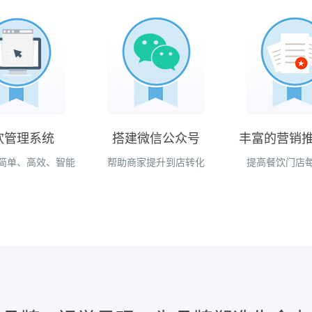
饮管理系统
搭建微信公众号
丰富的营销
简单、高效、智能
帮助商家提升到店转化
提高餐饮门店