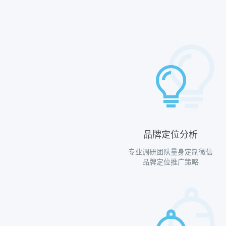
品牌定位分析
专业调研团队量身定制微信
品牌定位推广策略