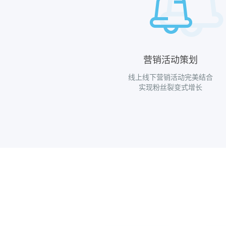
营销活动策划
线上线下营销活动完美结合
实现粉丝裂变式增长