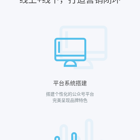
平台系统搭建
搭建个性化的公众号平台
完美呈现品牌特色