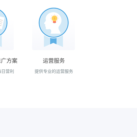
推广方案
运营服务
每日营利
提供专业的运营服务