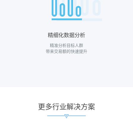
精细化数据分析
精准分析目标人群
带来交易额的快速提升
更多行业解决方案