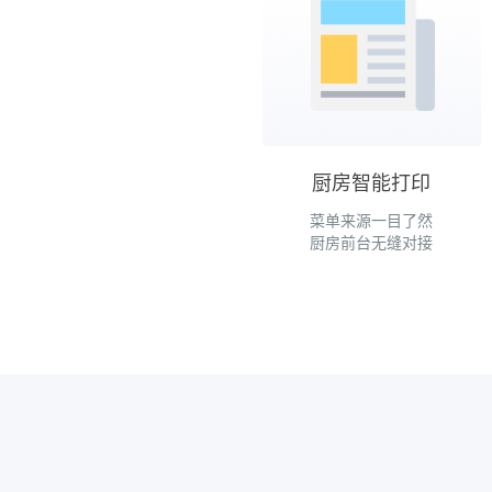
厨房智能打印
菜单来源一目了然
厨房前台无缝对接