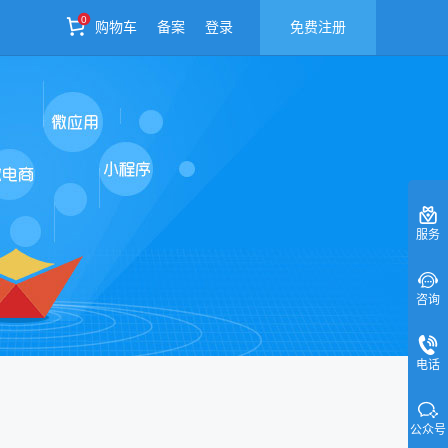
0
购物车
备案
登录
免费注册
服务
咨询
电话
公众号