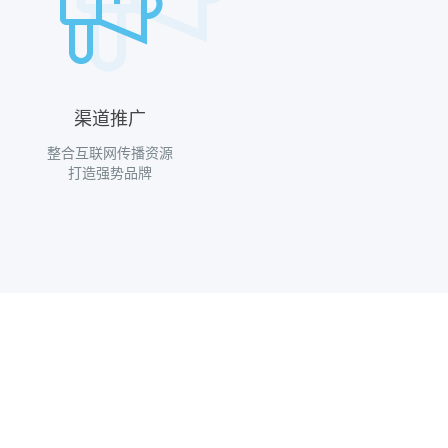
渠道推广
整合互联网传播资源
打造强势品牌