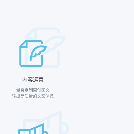
内容运营
量身定制原创图文
输出高质量的文案创意