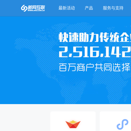
最新活动
产品
服务与支持