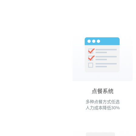
点餐系统
多种点餐方式任选
人力成本降低30%