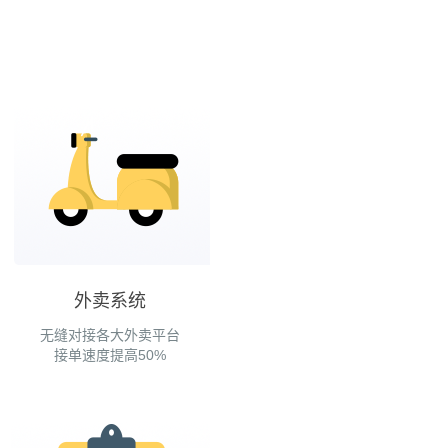
外卖系统
无缝对接各大外卖平台
接单速度提高50%