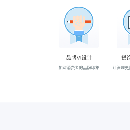
品牌VI设计
餐
加深消费者的品牌印象
让管理更