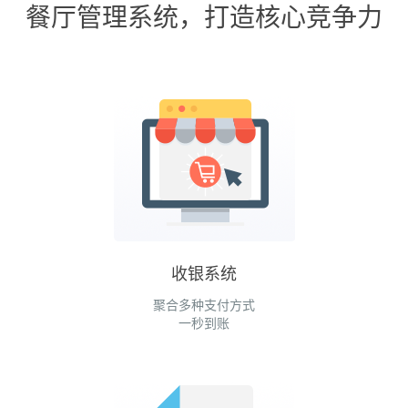
餐厅管理系统，打造核心竞争力
收银系统
聚合多种支付方式
一秒到账