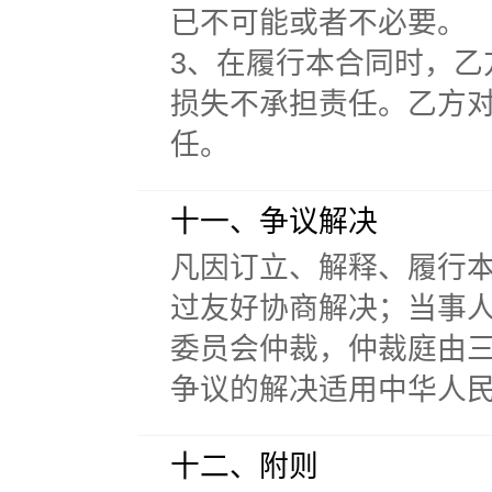
已不可能或者不必要。
3、在履行本合同时，
损失不承担责任。乙方
任。
十一、争议解决
凡因订立、解释、履行
过友好协商解决；当事
委员会仲裁，仲裁庭由
争议的解决适用中华人
十二、附则