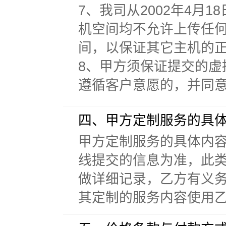
7、我司从2002年4
机空间均不允许上传任
间，以保证其它主机的
8、甲方须保证提交的虚拟
遵循客户意愿的，并同
四、甲方定制服务的具
甲方定制服务的具体内
线提交的信息为准，此
做详细记录，乙方有义
其定制的服务内容使用