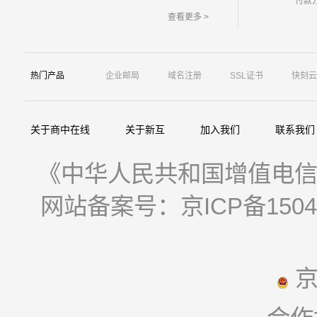
付款
查看更多 >
热门产品
企业邮局
域名注册
SSL证书
快刻云
关于商中在线
关于新互
加入我们
联系我们
《中华人民共和国增值电信业
网站备案号：京ICP备15044
京