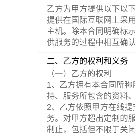
乙方为甲方提供以下以
提供在国际互联网上采
主机。除本合同明确标
供服务的过程中相互确
二、乙方的权利和义务
（一）乙方的权利
1、乙方拥有本合同所
持、服务所包含的资料
2、乙方依照甲方在线
务。对甲方超出定制的
制止，包括但不限于关