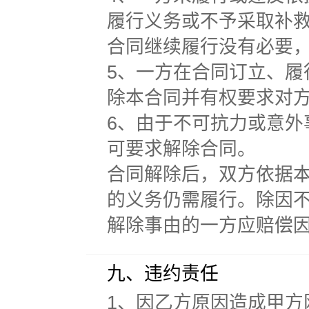
履行义务或不予采取补
合同继续履行没有必要
5、一方在合同订立、
除本合同并有权要求对
6、由于不可抗力或意
可要求解除合同。
合同解除后，双方依据
的义务仍需履行。除因
解除事由的一方应赔偿
九、违约责任
1、因乙方原因造成甲方