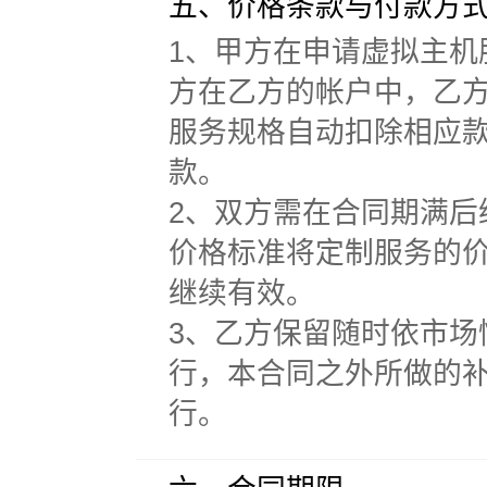
五、价格条款与付款方
1、甲方在申请虚拟主
方在乙方的帐户中，乙
服务规格自动扣除相应
款。
2、双方需在合同期满
价格标准将定制服务的
继续有效。
3、乙方保留随时依市
行，本合同之外所做的
行。