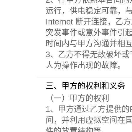
2、在甲方依照本合同
运行，供电稳定可靠，与I
Internet 断开连
突发事件或意外事件引
时间内与甲方沟通并相
3、乙方不得无故破坏
人为操作出现的故障。
三、甲方的权利和义务
（一）甲方的权利
1、甲方通过乙方提供的
间，并利用虚拟空间在
件的放置结构等。