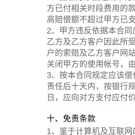
方已付相关时段费用的
高赔偿额不超过甲方已
2、甲方违反依据本合
乙方及乙方客户因此所
户的索赔及乙方客户网
关闭甲方的使用帐号，
3、按本合同规定应该
责任后十天内，按银行
日，应向对方支付应付价
十、免责条款
1、鉴于计算机及互联