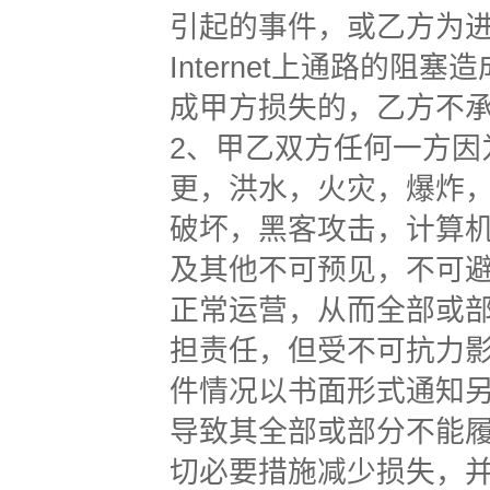
引起的事件，或乙方为
Internet上通路的
成甲方损失的，乙方不
2、甲乙双方任何一方
更，洪水，火灾，爆炸
破坏，黑客攻击，计算
及其他不可预见，不可
正常运营，从而全部或
担责任，但受不可抗力
件情况以书面形式通知
导致其全部或部分不能
切必要措施减少损失，