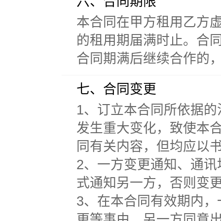
六、合同期限
本合同在甲方租用乙方
的租用期届满时止。合
合同期满后继续合作的，
七、合同变更
1、订立本合同所依据
发生重大变化，致使本
同有关内容，但均应以
2、一方变更通知、通
式通知另一方，否则变
3、在本合同有效期内
更等事由，另一方同意出