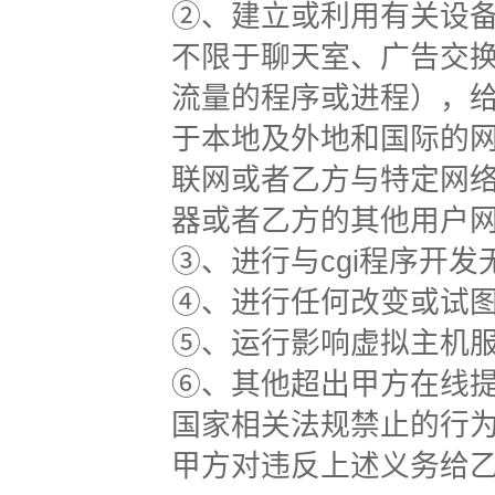
②、建立或利用有关设备
不限于聊天室、广告交换
流量的程序或进程），
于本地及外地和国际的
联网或者乙方与特定网
器或者乙方的其他用户
③、进行与cgi程序开发
④、进行任何改变或试
⑤、运行影响虚拟主机
⑥、其他超出甲方在线
国家相关法规禁止的行
甲方对违反上述义务给