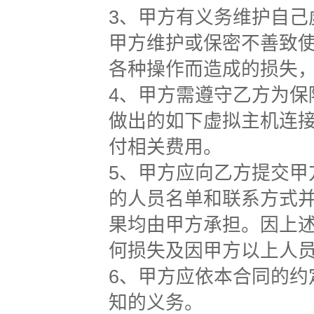
3、甲方有义务维护自
甲方维护或保密不善致
各种操作而造成的损失
4、甲方需遵守乙方为
做出的如下虚拟主机连
付相关费用。
5、甲方应向乙方提交
的人员名单和联系方式
果均由甲方承担。因上
何损失及因甲方以上人
6、甲方应依本合同的
知的义务。