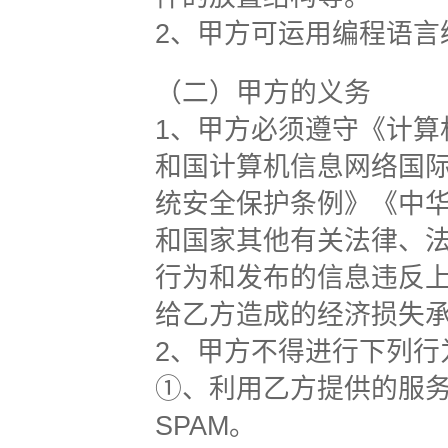
2、甲方可运用编程语言
（二）甲方的义务
1、甲方必须遵守《计
和国计算机信息网络国
统安全保护条例》《中
和国家其他有关法律、
行为和发布的信息违反
给乙方造成的经济损失
2、甲方不得进行下列行
①、利用乙方提供的服
SPAM。