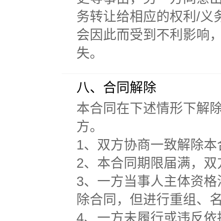
务转让给相应的权利/义
会因此而受到不利影响
失。
八、合同解除
本合同在下述情形下解
方。
1、双方协商一致解除本
2、本合同期限届满，双
3、一方当事人主体资
除合同，但进行重组、
4、一方未履行或违反