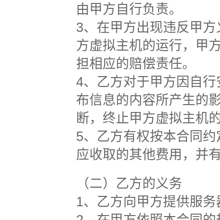
由甲方自行负责。
3、在甲方出现违反甲方
方虚拟主机的运行，甲
担相应的赔偿责任。
4、乙方对于甲方因自
布信息的内容所产生的
断，终止甲方虚拟主机
5、乙方有权按本合同
应收取的其他费用，并
（二）乙方的义务
1、乙方向甲方提供服务