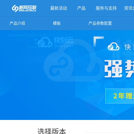
最新活动
产品
服务与支持
资讯
产品介绍
模板
产品参数配置
更多产品
选择版本