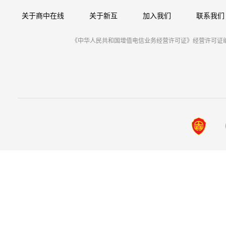
关于商中在线
关于新互
加入我们
联系我们
《中华人民共和国增值电信业务经营许可证》经营许可证编号：