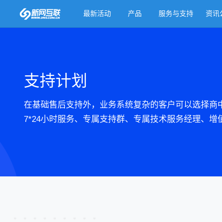
最新活动
产品
服务与支持
资讯
支持计划
在基础售后支持外，业务系统复杂的客户可以选择商
7*24小时服务、专属支持群、专属技术服务经理、