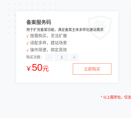
备案服务码
用于扩充备案功能，满足备案主体多样化建站需求
按需购买，灵活扩展
适配多样，建站场景
操作简便，绑定高效
购买次数：
50
￥
元
立即购买
* 以上服务包，