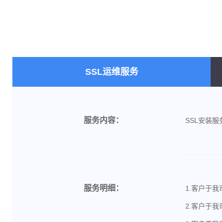
SSL运维服务
服务内容：
SSL安装服
服务明细：
1.客户于
2.客户于