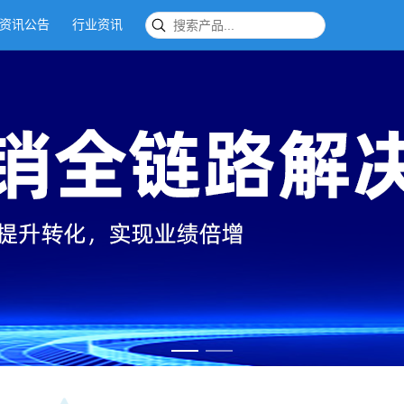
资讯公告
行业资讯