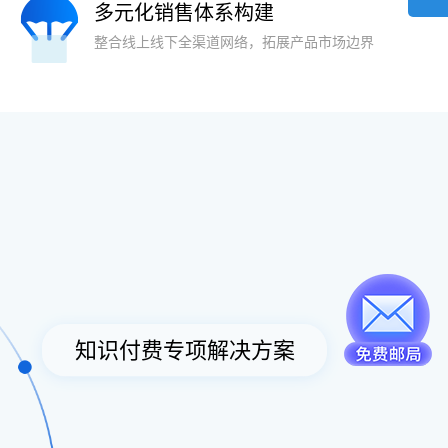
多元化销售体系构建
整合线上线下全渠道网络，拓展产品市场边界
知识付费专项解决方案