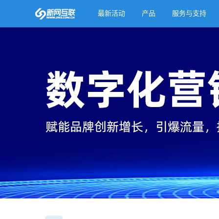
最新活动
产品
服务与支持