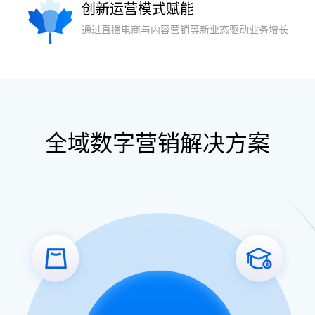
创新运营模式赋能
通过直播电商与内容营销等新业态驱动业
务增长
全域数字营销解决方案