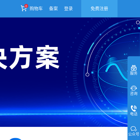
0
购物车
备案
登录
免费注册
服务
咨询
电话
公众号