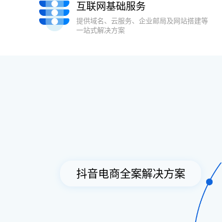
互联网基础服务
提供域名、云服务、企业邮局及网站搭建
等
一站式解决方案
抖音电商全案解决方案