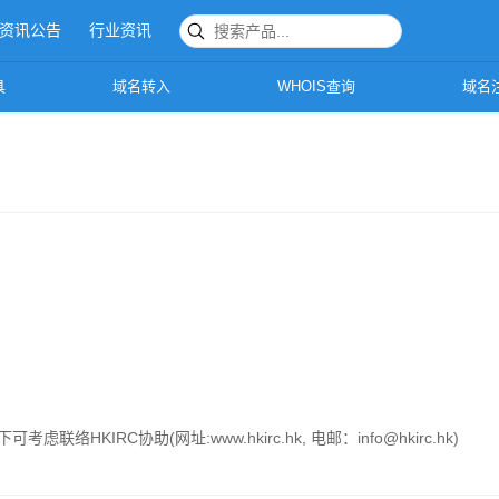
资讯公告
行业资讯
域名
具
域名转入
WHOIS查询
域名
HKIRC协助(网址:www.hkirc.hk, 电邮：info@hkirc.hk)