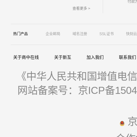
付款
查看更多 >
热门产品
企业邮局
域名注册
SSL证书
快刻云
关于商中在线
关于新互
加入我们
联系我们
《中华人民共和国增值电信业
网站备案号：京ICP备15044
京