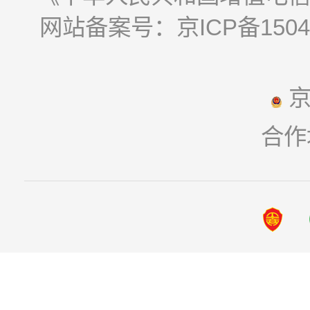
网站备案号：京ICP备15044
京
合作