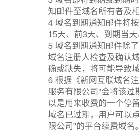
3 域名即将到期或到期
知邮件至域名所有者及
4 域名到期通知邮件将
15天、前3天、到期当天
5 域名到期通知邮件除
域名注册人检查及确认域名
确或缺失，将可能导致域
6 根据《新网互联域名
服务有限公司"会将该过
以是用来收费的一个停
域名已过期，用户可以点
限公司"的平台续费域名