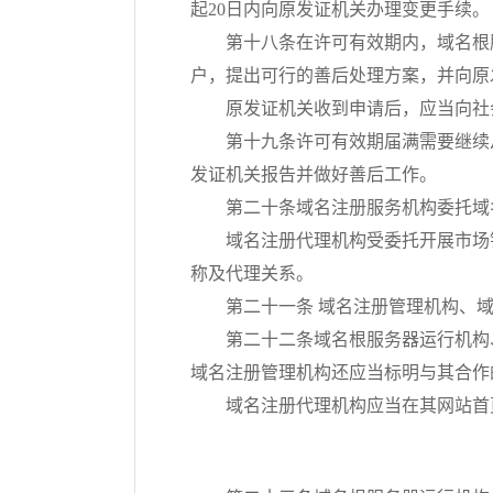
起20日内向原发证机关办理变更手续。
第十八条在许可有效期内，域名根
户，提出可行的善后处理方案，并向原
原发证机关收到申请后，应当向社
第十九条许可有效期届满需要继续
发证机关报告并做好善后工作。
第二十条域名注册服务机构委托域
域名注册代理机构受委托开展市场
称及代理关系。
第二十一条 域名注册管理机构、
第二十二条域名根服务器运行机构
域名注册管理机构还应当标明与其合作
域名注册代理机构应当在其网站首