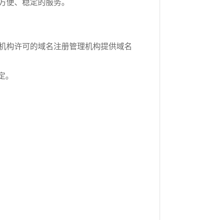
方便、稳定的服务。
机构许可的域名注册管理机构提供域名
定。