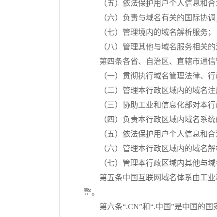
（五）依法保护用户个人信息和合
（六）负责与域名有关的国际协调
（七）管理境内的域名解析服务；
（八）管理其他与域名服务相关的
第四条各省、自治区、直辖市通信
（一）贯彻执行域名管理法律、行
（二）管理本行政区域内的域名注
（三）协助工业和信息化部对本行
（四）负责本行政区域内域名系统
（五）依法保护用户个人信息和合
（六）管理本行政区域内的域名解
（七）管理本行政区域内其他与域
第五条中国互联网域名体系由工业
整。
第六条“.CN”和“.中国”是中国的