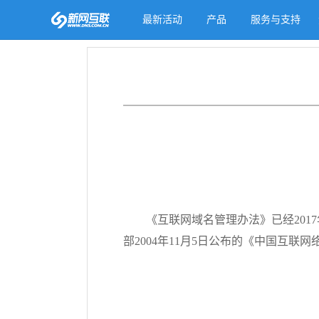
最新活动
产品
服务与支持
《互联网域名管理办法》已经2017
部2004年11月5日公布的《中国互联