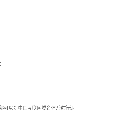
；
部可以对中国互联网域名体系进行调