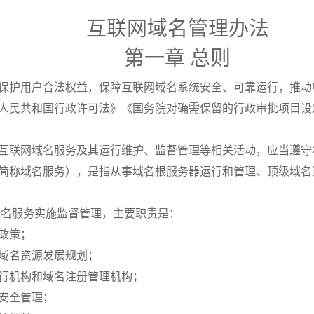
互联网域名管理办法
第一章 总则
保护用户合法权益，保障互联网域名系统安全、可靠运行，推动
人民共和国行政许可法》《国务院对确需保留的行政审批项目设
互联网域名服务及其运行维护、监督管理等相关活动，应当遵守
简称域名服务），是指从事域名根服务器运行和管理、顶级域名
域名服务实施监督管理，主要职责是：
政策；
域名资源发展规划；
行机构和域名注册管理机构；
安全管理；