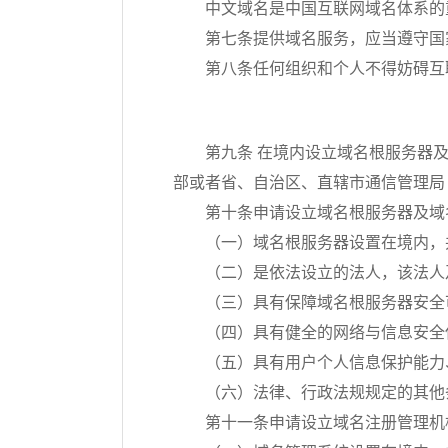
中文域名是中国互联网域名体系的
第七条提供域名服务，应当遵守国
第八条任何组织和个人不得妨碍互
第九条 在境内设立域名根服务器
部或者省、自治区、直辖市通信管理局
第十条申请设立域名根服务器及域
（一）域名根服务器设置在境内，
（二）是依法设立的法人，该法人
（三）具有保障域名根服务器安全
（四）具有健全的网络与信息安全
（五）具有用户个人信息保护能力
（六）法律、行政法规规定的其他
第十一条申请设立域名注册管理机