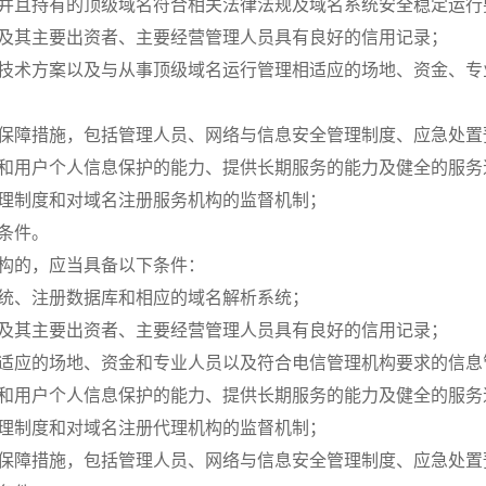
并且持有的顶级域名符合相关法律法规及域名系统安全稳定运行
及其主要出资者、主要经营管理人员具有良好的信用记录；
技术方案以及与从事顶级域名运行管理相适应的场地、资金、专
保障措施，包括管理人员、网络与信息安全管理制度、应急处置
和用户个人信息保护的能力、提供长期服务的能力及健全的服务
理制度和对域名注册服务机构的监督机制；
条件。
构的，应当具备以下条件：
统、注册数据库和相应的域名解析系统；
及其主要出资者、主要经营管理人员具有良好的信用记录；
适应的场地、资金和专业人员以及符合电信管理机构要求的信息
和用户个人信息保护的能力、提供长期服务的能力及健全的服务
理制度和对域名注册代理机构的监督机制；
保障措施，包括管理人员、网络与信息安全管理制度、应急处置