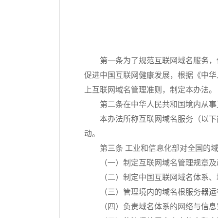
第一条为了规范互联网域名服务，
促进中国互联网健康发展，根据《中华
上互联网域名管理准则，制定本办法。
第二条在中华人民共和国境内从事
本办法所称互联网域名服务（以下
动。
第三条 工业和信息化部对全国的
（一）制定互联网域名管理规章及
（二）制定中国互联网域名体系、
（三）管理境内的域名根服务器运
（四）负责域名体系的网络与信息