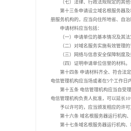
（七）法律、行政法规规定的其他
第十三条申请设立域名根服务器及
册服务机构的，应当向住所地省、自治
申请材料应当包括：
（一）申请单位的基本情况及其法
（二）对域名服务实施有效管理的
（三）网络与信息安全保障制度及
（四）证明申请单位信誉的材料。
第十四条 申请材料齐全、符合法
电信管理机构应当场或者在5个工作日
第十五条 电信管理机构应当自受
电信管理机构负责人批准，可以延长1
予以许可的，应当颁发相应的许可
第十六条 域名根服务器运行机构
第十七条域名根服务器运行机构、