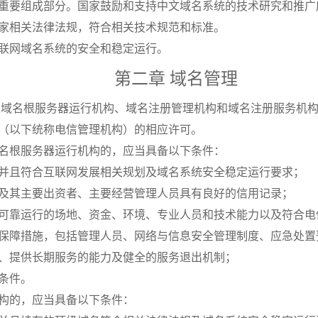
重要组成部分。国家鼓励和支持中文域名系统的技术研究和推广
家相关法律法规，符合相关技术规范和标准。
联网域名系统的安全和稳定运行。
第二章 域名管理
及域名根服务器运行机构、域名注册管理机构和域名注册服务机
（以下统称电信管理机构）的相应许可。
名根服务器运行机构的，应当具备以下条件：
并且符合互联网发展相关规划及域名系统安全稳定运行要求；
及其主要出资者、主要经营管理人员具有良好的信用记录；
可靠运行的场地、资金、环境、专业人员和技术能力以及符合电
保障措施，包括管理人员、网络与信息安全管理制度、应急处置
、提供长期服务的能力及健全的服务退出机制；
条件。
构的，应当具备以下条件：