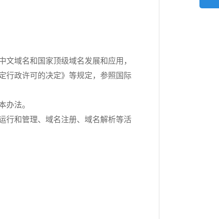
中文域名和国家顶级域名发展和应用，
定行政许可的决定》等规定，参照国际
本办法。
运行和管理、域名注册、域名解析等活