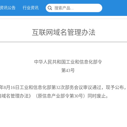
资讯公告
行业资讯
互联网域名管理办法
中华人民共和国工业和信息化部令
第43号
年8月16日工业和信息化部第32次部务会议审议通过，现予公布，
网络域名管理办法》（原信息产业部令第30号）同时废止。