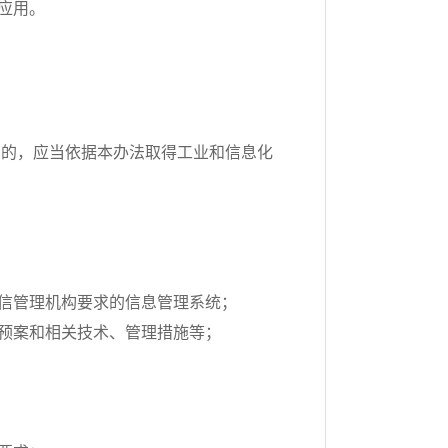
应用。
构的，应当依据本办法取得工业和信息化
信管理机构要求的信息管理系统；
预案和相关技术、管理措施等；