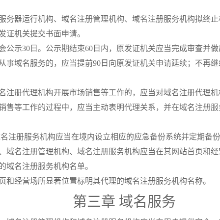
服务器运行机构、域名注册管理机构、域名注册服务机构拟终止
发证机关提交书面申请。
会公示30日。公示期结束60日内，原发证机关应当完成审查并做
从事域名服务的，应当提前90日向原发证机关申请延续；不再继
名注册代理机构开展市场销售等工作的，应当对域名注册代理机
销售等工作的过程中，应当主动表明代理关系，并在域名注册服
域名注册服务机构应当在境内设立相应的应急备份系统并定期备
、域名注册管理机构、域名注册服务机构应当在其网站首页和经
的域名注册服务机构名单。
页和经营场所显著位置标明其代理的域名注册服务机构名称。
第三章 域名服务