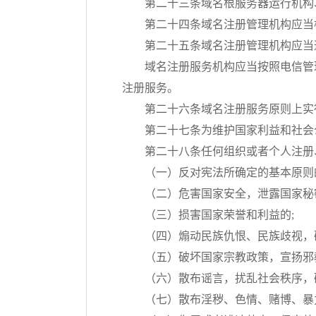
第二十三条域名根服务器运行机构
第二十四条域名注册管理机构应当
第二十五条域名注册管理机构应当
域名注册服务机构应当按照电信管
注册服务。
第二十六条域名注册服务原则上实
第二十七条为维护国家利益和社会
第二十八条任何组织或者个人注册
（一）反对宪法所确定的基本原则
（二）危害国家安全，泄露国家秘
（三）损害国家荣誉和利益的;
（四）煽动民族仇恨、民族歧视，
（五）破坏国家宗教政策，宣扬邪
（六）散布谣言，扰乱社会秩序，
（七）散布淫秽、色情、赌博、暴