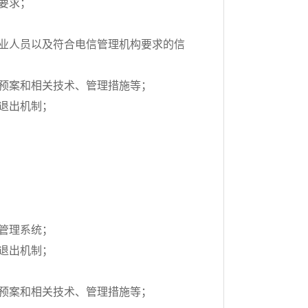
要求；
业人员以及符合电信管理机构要求的信
预案和相关技术、管理措施等；
退出机制；
管理系统；
退出机制；
预案和相关技术、管理措施等；