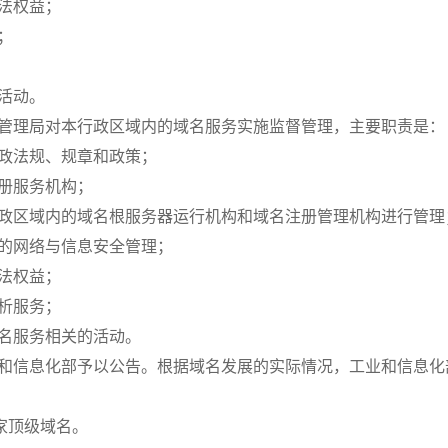
法权益；
；
活动。
管理局对本行政区域内的域名服务实施监督管理，主要职责是：
政法规、规章和政策；
册服务机构；
政区域内的域名根服务器运行机构和域名注册管理机构进行管理
的网络与信息安全管理；
法权益；
析服务；
名服务相关的活动。
和信息化部予以公告。根据域名发展的实际情况，工业和信息化
国家顶级域名。