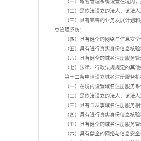
（一）域名管理系统设置在境内，
（二）是依法设立的法人，该法人
（三）具有完善的业务发展计划和
息管理系统；
（四）具有健全的网络与信息安全
（五）具有进行真实身份信息核验
（六）具有健全的域名注册服务管
（七）法律、行政法规规定的其他
第十二条申请设立域名注册服务机
（一）在境内设置域名注册服务系
（二）是依法设立的法人，该法人
（三）具有与从事域名注册服务相
（四）具有进行真实身份信息核验
（五）具有健全的域名注册服务管
（六）具有健全的网络与信息安全