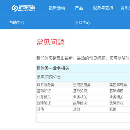
最新活动
产品
服务与支持
资讯
帮助中心
下载中心
更多产品
常见问题
我们为您整理出最新、最热的常见问题，您可以随时
其他类---业务相关
常见问题分类
域名服务类
空间租用类
集团邮局类
基础知识
基础知识
基础知识
业务相关
业务相关
业务相关
故障解决
故障解决
故障解决
其他
其他
其他