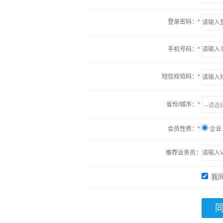
登录密码：
*
手机号码：
*
短信校验码：
*
省份/城市：
*
会员性质：
*
企业
推荐业务员：
我