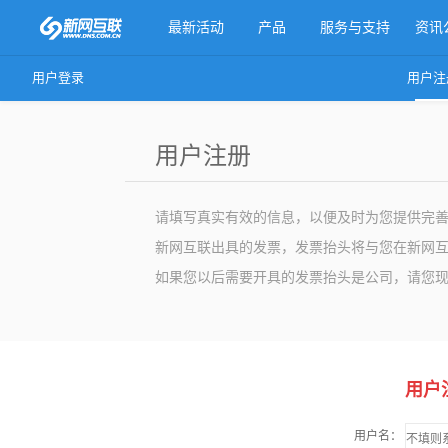
最新活动
产品
服务与支持
资讯
用户登录
用户注
更多产品
用户注册
请填写真实有效的信息，以便及时为您提供完
新网互联出具的发票，发票抬头将与您在新网
如果您以后需要开具的发票抬头是公司，请您现
用户
用户名：